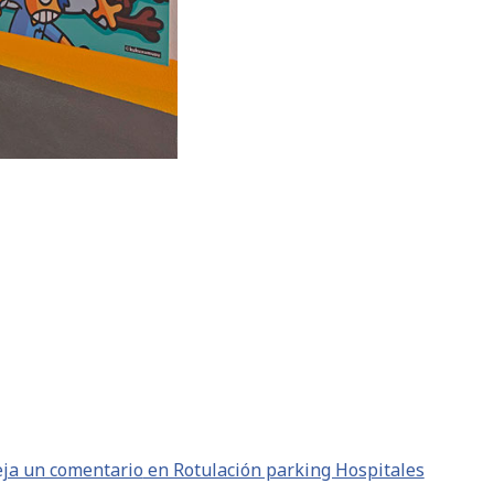
ja un comentario
en Rotulación parking Hospitales