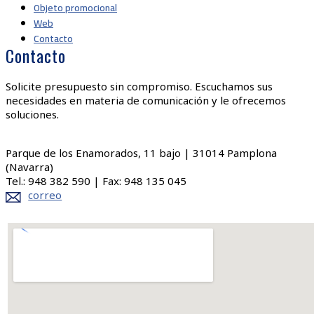
Objeto promocional
Web
Contacto
Contacto
Solicite presupuesto sin compromiso. Escuchamos sus
necesidades en materia de comunicación y le ofrecemos
soluciones.
Parque de los Enamorados, 11 bajo | 31014 Pamplona
(Navarra)
Tel.: 948 382 590 | Fax: 948 135 045
correo