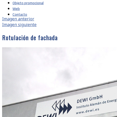
Objeto promocional
Web
Contacto
Imagen anterior
Imagen siguiente
Rotulación de fachada