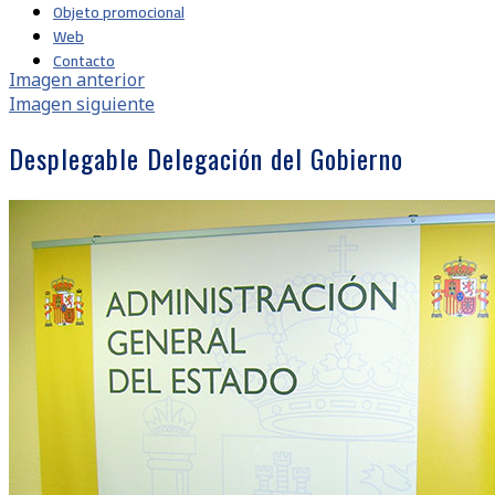
Objeto promocional
Web
Contacto
Imagen anterior
Imagen siguiente
Desplegable Delegación del Gobierno