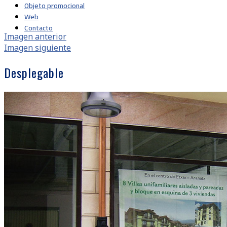
Objeto promocional
Web
Contacto
Imagen anterior
Imagen siguiente
Desplegable