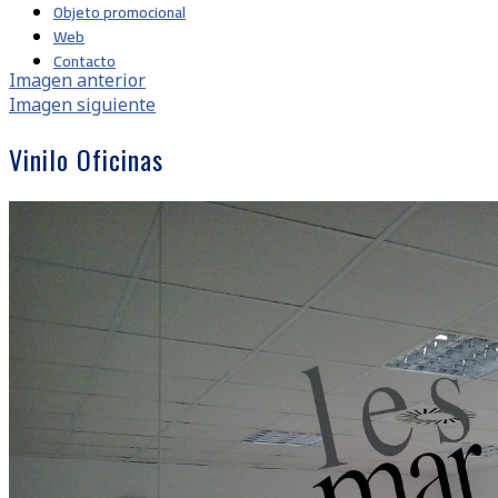
Objeto promocional
Web
Contacto
Imagen anterior
Imagen siguiente
Vinilo Oficinas