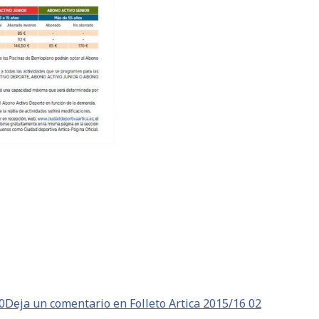
0
Deja un comentario
en Folleto Artica 2015/16 02