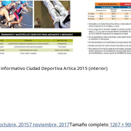
 informativo Ciudad Deportiva Artica 2015 (interior)
octubre, 2015
7 noviembre, 2017
Tamaño completo
1267 × 90