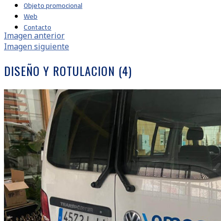
Objeto promocional
Web
Contacto
Imagen anterior
Imagen siguiente
DISEÑO Y ROTULACION (4)